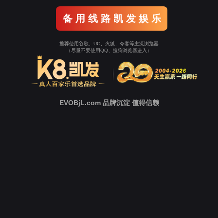
备 用 线 路 凯 发 娱 乐
推荐使用谷歌、UC、火狐、夸客等主流浏览器
（尽量不要使用QQ、搜狗浏览器进入）
EVOBjL.com 品牌沉淀 值得信赖