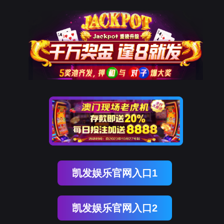
凯发娱乐官网入口1
凯发娱乐官网入口2